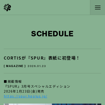
SCHEDULE
CORTISが『SPUR』表紙に初登場！
[ MAGAZINE ]
2026.01.23
■掲載情報
『SPUR』3月号スペシャルエディション
2026年1月23日(金)発売
https://spur.hpplus.jp/