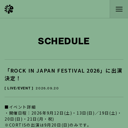
SCHEDULE
「ROCK IN JAPAN FESTIVAL 2026」に出演
決定！
[ LIVE/EVENT ]
2026.09.20
■イベント詳細
・開催日程：2026年9月12日(土)・13日(日)／19日(土)・
20日(日)・21日(月・祝)
※CORTISの出演は9月20日(日)のみです。