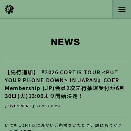
NEWS
【先行追加】『2026 CORTIS TOUR <PUT
YOUR PHONE DOWN> IN JAPAN』COER
Membership (JP)会員2次先行抽選受付が6月
30日(火)13:00より開始決定！
[ LIVE/EVENT ]
2026.06.29
いつもCORTISに温かいご声援をいただき、誠にありがと