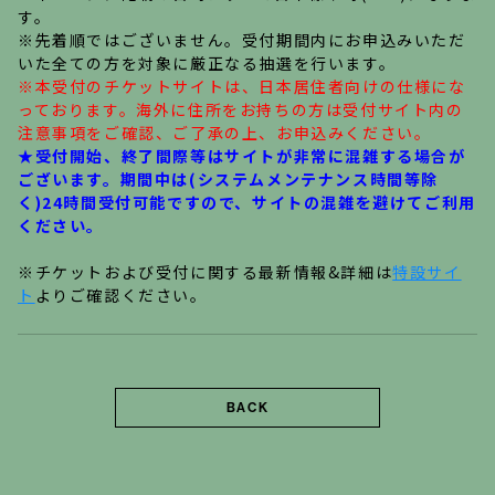
す。
※先着順ではございません。受付期間内にお申込みいただ
いた全ての方を対象に厳正なる抽選を行います。
※本受付のチケットサイトは、日本居住者向けの仕様にな
っております。海外に住所をお持ちの方は受付サイト内の
注意事項をご確認、ご了承の上、お申込みください。
★受付開始、終了間際等はサイトが非常に混雑する場合が
ございます。期間中は(システムメンテナンス時間等除
く)24時間受付可能ですので、サイトの混雑を避けてご利用
ください。
※チケットおよび受付に関する最新情報&詳細は
特設サイ
ト
よりご確認ください。
BACK