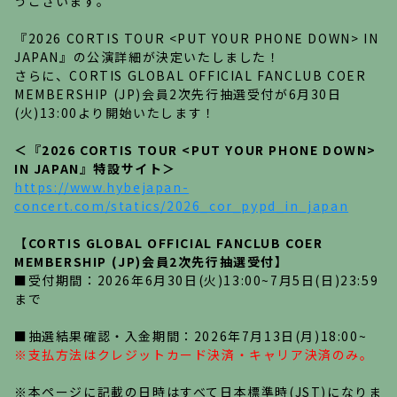
うございます。
『2026 CORTIS TOUR <PUT YOUR PHONE DOWN> IN
JAPAN』の公演詳細が決定いたしました！
さらに、CORTIS GLOBAL OFFICIAL FANCLUB COER
MEMBERSHIP (JP)会員2次先行抽選受付が6月30日
(火)13:00より開始いたします！
＜『2026 CORTIS TOUR <PUT YOUR PHONE DOWN>
IN JAPAN』特設サイト＞
https://www.hybejapan-
concert.com/statics/2026_cor_pypd_in_japan
【CORTIS GLOBAL OFFICIAL FANCLUB COER
MEMBERSHIP (JP)会員2次先行抽選受付】
■受付期間：2026年6月30日(火)13:00~7月5日(日)23:59
まで
■抽選結果確認・入金期間：2026年7月13日(月)18:00~
※支払方法はクレジットカード決済・キャリア決済のみ。
※本ページに記載の日時はすべて日本標準時(JST)になりま